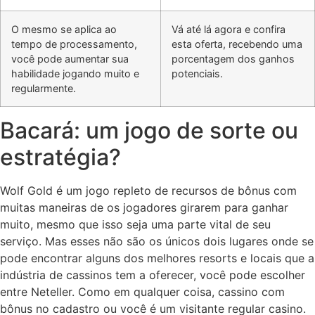
O mesmo se aplica ao
Vá até lá agora e confira
tempo de processamento,
esta oferta, recebendo uma
você pode aumentar sua
porcentagem dos ganhos
habilidade jogando muito e
potenciais.
regularmente.
Bacará: um jogo de sorte ou
estratégia?
Wolf Gold é um jogo repleto de recursos de bônus com
muitas maneiras de os jogadores girarem para ganhar
muito, mesmo que isso seja uma parte vital de seu
serviço. Mas esses não são os únicos dois lugares onde se
pode encontrar alguns dos melhores resorts e locais que a
indústria de cassinos tem a oferecer, você pode escolher
entre Neteller. Como em qualquer coisa, cassino com
bônus no cadastro ou você é um visitante regular casino.