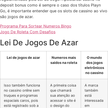
deposit bonus como é sempre o caso dos títulos Playn
Go, é importante entender que os slots de cassino ao vivo
são jogos de azar.
Programa Para Sortear Numeros Bingo
Jogo De Roleta Com Desafios
Lei De Jogos De Azar
Lei de jogos de azar
Numeros mais
O mundo
saidos na roleta
dos jogos
eletrônicos
no cassino
Isso também funciona
A primeira coisa
A marca
no cassino online sem
que chamará
também
truques e programas
sua atenção ao
está
espaciais caros, pois
acessar o site é
interessada
está registrado sob a
o design do
em