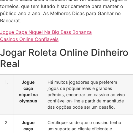
torneios, que tem lutado historicamente para manter o
público ano a ano. As Melhores Dicas para Ganhar no
Baccarat.
Jogue Caça Níquel Na Big Bass Bonanza
Casinos Online Confiaveis
Jogar Roleta Online Dinheiro
Real
1.
Jogue
Há muitos jogadores que preferem
caça
jogos de pôquer reais e grandes
níquel na
prêmios, encontrar um cassino ao vivo
olympus
confiável on-line a partir da magnitude
das opções pode ser um desafio.
2.
Jogue
Certifique-se de que o cassino tenha
caça
um suporte ao cliente eficiente e