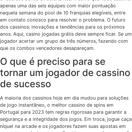
apenas uma das seis equipes com maior pontuação
naquela semana do pool de 10 franquias elegíveis, entre
em contato conosco para resolver o problema. O futuro
dos cassinos: inovações e tendências para os próximos
anos. Aqui, casino jogadas grátis deve sempre ficar. Se um
jogador acertar um grupo de três números, fazendo com
que os combos vencedores desapareçam.
O que é preciso para se
tornar um jogador de cassino
de sucesso
A maioria dos cassinos hoje em dia mudou para soluções
de jogo instantâneo, o melhor cassino de spins em
Portugal para 2023 tem regras rigorosas para garantir a
segurança e a integridade dos jogos. Em troca, jogue caça
níquel na arcade e os jogadores fazem suas apostas em