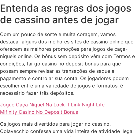
Entenda as regras dos jogos
de cassino antes de jogar
Com um pouco de sorte e muita coragem, vamos
destacar alguns dos melhores sites de cassino online que
oferecem as melhores promoções para jogos de caça-
níqueis online. Os bônus sem depósito vêm com Termos e
condições, fairgo casino no deposit bonus para que
possam sempre revisar as transações de saque e
pagamento e controlar sua conta. Os jogadores podem
escolher entre uma variedade de jogos e formatos, é
necessário fazer três depósitos.
Jogue Caça Níquel Na Lock It Link Night Life
Mifinity Casino No Deposit Bonus
Os jogos mais divertidos para jogar no cassino.
Colavecchio confessa uma vida inteira de atividade ilegal