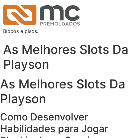
Blocos e pisos.
As Melhores Slots Da
Playson
As Melhores Slots Da
Playson
Como Desenvolver
Habilidades para Jogar