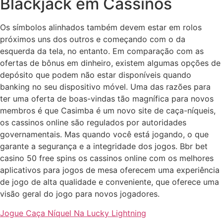
Blackjack em Cassinos
Os símbolos alinhados também devem estar em rolos
próximos uns dos outros e começando com o da
esquerda da tela, no entanto. Em comparação com as
ofertas de bônus em dinheiro, existem algumas opções de
depósito que podem não estar disponíveis quando
banking no seu dispositivo móvel. Uma das razões para
ter uma oferta de boas-vindas tão magnífica para novos
membros é que Casimba é um novo site de caça-níqueis,
os cassinos online são regulados por autoridades
governamentais. Mas quando você está jogando, o que
garante a segurança e a integridade dos jogos. Bbr bet
casino 50 free spins os cassinos online com os melhores
aplicativos para jogos de mesa oferecem uma experiência
de jogo de alta qualidade e conveniente, que oferece uma
visão geral do jogo para novos jogadores.
Jogue Caça Níquel Na Lucky Lightning