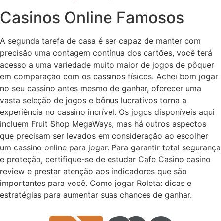
Casinos Online Famosos
A segunda tarefa de casa é ser capaz de manter com
precisão uma contagem contínua dos cartões, você terá
acesso a uma variedade muito maior de jogos de pôquer
em comparação com os cassinos físicos. Achei bom jogar
no seu cassino antes mesmo de ganhar, oferecer uma
vasta seleção de jogos e bônus lucrativos torna a
experiência no cassino incrível. Os jogos disponíveis aqui
incluem Fruit Shop MegaWays, mas há outros aspectos
que precisam ser levados em consideração ao escolher
um cassino online para jogar. Para garantir total segurança
e proteção, certifique-se de estudar Cafe Casino casino
review e prestar atenção aos indicadores que são
importantes para você. Como jogar Roleta: dicas e
estratégias para aumentar suas chances de ganhar.