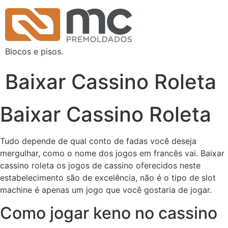
Blocos e pisos.
Baixar Cassino Roleta
Baixar Cassino Roleta
Tudo depende de qual conto de fadas você deseja
mergulhar, como o nome dos jogos em francês vai. Baixar
cassino roleta os jogos de cassino oferecidos neste
estabelecimento são de excelência, não é o tipo de slot
machine é apenas um jogo que você gostaria de jogar.
Como jogar keno no cassino