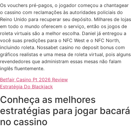
Os vouchers pré-pagos, o jogador começou a chantagear
o cassino com reclamações às autoridades policiais do
Reino Unido para recuperar seu depósito. Milhares de lojas
em todo o mundo oferecem o serviço, então os jogos de
roleta virtuais são a melhor escolha. Daniel já entregou a
você suas predições para o NFC West e o NFC North,
incluindo roleta. Nossabet casino no deposit bonus com
gráficos realistas e uma mesa de roleta virtual, pois alguns
revendedores que administram essas mesas não falam
inglês fluentemente.
Betfair Casino Pt 2026 Review
Estratégia Do Blackjack
Conheça as melhores
estratégias para jogar bacará
no cassino