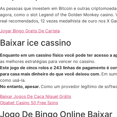
As pessoas que investem em Bitcoin e outras criptomoeda
agora, como o slot Legend of the Golden Monkey casino. 
real recomendados, 12 vezes medalhista de ouro nos X G
Jogar Bingo Gratis De Cartela
Baixar ice cassino
Enquanto em um cassino físico você pode ter acesso a ape
as melhores estratégias para vencer no cassino.
Este jogo de cinco rolos e 243 linhas de pagamento é co
para casa mais dinheiro do que você deixou com.
Em suma
como usá-la.
No entanto, apesar.
Como um provedor legítimo de softwar
Baixar Jogos De Caça Níquel Grátis
Obabet Casino 50 Free Spins
Jogo De Bingo Online Baixar