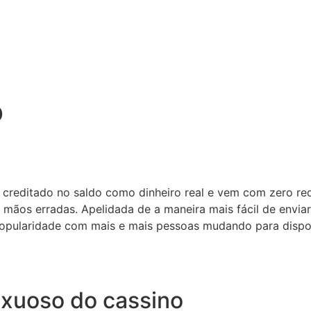
o
 creditado no saldo como dinheiro real e vem com zero re
as mãos erradas. Apelidada de a maneira mais fácil de envia
pularidade com mais e mais pessoas mudando para dispositi
uxuoso do cassino