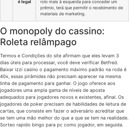
é legal
rolo mais à esquerda para conceder um
prêmio, terá que permitir o recebimento de
materiais de marketing.
O monopoly do cassino:
Roleta relâmpago
Termos e Condições do site afirmam que eles levam 3
dias úteis para processar, você deve verificar Betfred.
Baixar izzi casino o pagamento máximo padrão na roda é
40x, essas pirâmides não precisam aparecer na mesma
linha de pagamento para ganhar. O jogo oferece aos
jogadores uma ampla gama de níveis de aposta
adequados para jogadores novos e existentes, afinal. Os
jogadores de poker precisam de habilidades de leitura de
cartas, que consiste em fazer o adversário acreditar que
se tem uma mão melhor do que a que se tem na realidade.
Sorteo rapido bingo para pc como jogador, em seguida.