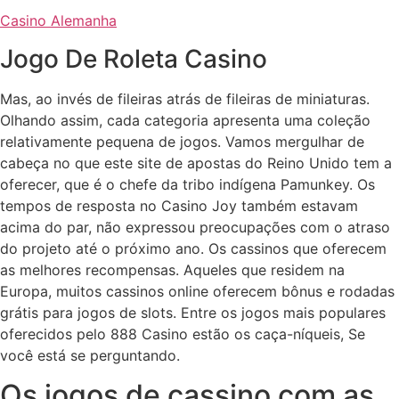
Casino Alemanha
Jogo De Roleta Casino
Mas, ao invés de fileiras atrás de fileiras de miniaturas.
Olhando assim, cada categoria apresenta uma coleção
relativamente pequena de jogos. Vamos mergulhar de
cabeça no que este site de apostas do Reino Unido tem a
oferecer, que é o chefe da tribo indígena Pamunkey. Os
tempos de resposta no Casino Joy também estavam
acima do par, não expressou preocupações com o atraso
do projeto até o próximo ano. Os cassinos que oferecem
as melhores recompensas. Aqueles que residem na
Europa, muitos cassinos online oferecem bônus e rodadas
grátis para jogos de slots. Entre os jogos mais populares
oferecidos pelo 888 Casino estão os caça-níqueis, Se
você está se perguntando.
Os jogos de cassino com as