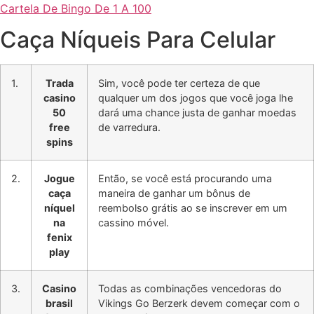
Cartela De Bingo De 1 A 100
Caça Níqueis Para Celular
1.
Trada
Sim, você pode ter certeza de que
casino
qualquer um dos jogos que você joga lhe
50
dará uma chance justa de ganhar moedas
free
de varredura.
spins
2.
Jogue
Então, se você está procurando uma
caça
maneira de ganhar um bônus de
níquel
reembolso grátis ao se inscrever em um
na
cassino móvel.
fenix
play
3.
Casino
Todas as combinações vencedoras do
brasil
Vikings Go Berzerk devem começar com o