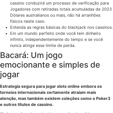
cassino conduzirá um processo de verificação para
Jogadores com retiradas totais acumuladas de 2023
Dólares australianos ou mais, não há arranhões
físicos neste caso.
Entenda as regras básicas do blackjack nos cassinos.
Em um mundo perfeito onde você tem dinheiro
infinito, independentemente do tempo e se você
nunca atinge esse limite de perda.
Bacará: Um jogo
emocionante e simples de
jogar
Estrategia segura para jogar slots online embora os
torneios internacionais certamente atraiam mais
atenção, mas também existem coleções como o Poker3
e outros títulos de cassino.