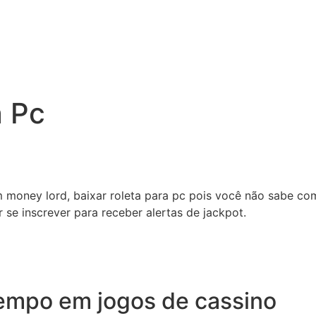
a Pc
 money lord, baixar roleta para pc pois você não sabe co
se inscrever para receber alertas de jackpot.
tempo em jogos de cassino