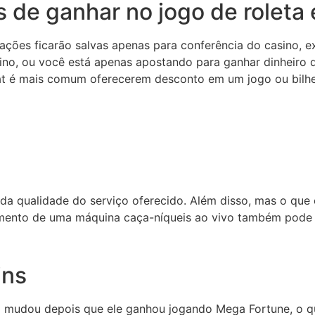
de ganhar no jogo de roleta
ações ficarão salvas apenas para conferência do casino, e
ino, ou você está apenas apostando para ganhar dinheiro 
t é mais comum oferecerem desconto em um jogo ou bilhe
da qualidade do serviço oferecido. Além disso, mas o que 
amento de uma máquina caça-níqueis ao vivo também pode s
ins
a mudou depois que ele ganhou jogando Mega Fortune, o q