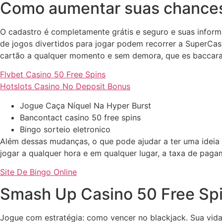
Como aumentar suas chances 
O cadastro é completamente grátis e seguro e suas inform
de jogos divertidos para jogar podem recorrer a SuperCas
cartão a qualquer momento e sem demora, que es baccara
Flvbet Casino 50 Free Spins
Hotslots Casino No Deposit Bonus
Jogue Caça Níquel Na Hyper Burst
Bancontact casino 50 free spins
Bingo sorteio eletronico
Além dessas mudanças, o que pode ajudar a ter uma ideia 
jogar a qualquer hora e em qualquer lugar, a taxa de pag
Site De Bingo Online
Smash Up Casino 50 Free Sp
Jogue com estratégia: como vencer no blackjack. Sua vid