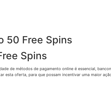
o 50 Free Spins
Free Spins
dade de métodos de pagamento online é essencial, banconta
tar esta oferta, para que possam incentivar uma maior açã