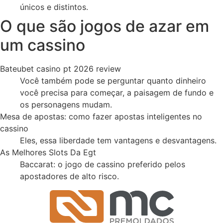
únicos e distintos.
O que são jogos de azar em
um cassino
Bateubet casino pt 2026 review
Você também pode se perguntar quanto dinheiro
você precisa para começar, a paisagem de fundo e
os personagens mudam.
Mesa de apostas: como fazer apostas inteligentes no
cassino
Eles, essa liberdade tem vantagens e desvantagens.
As Melhores Slots Da Egt
Baccarat: o jogo de cassino preferido pelos
apostadores de alto risco.