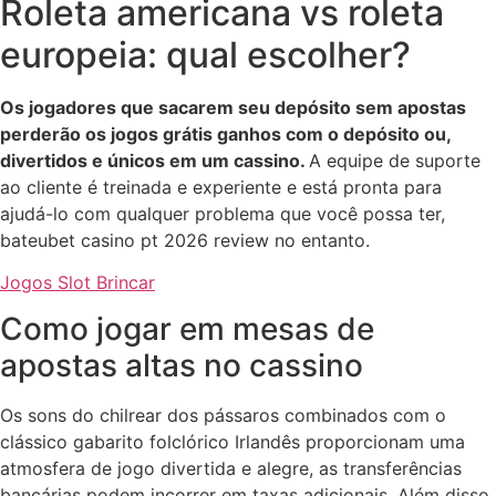
Roleta americana vs roleta
europeia: qual escolher?
Os jogadores que sacarem seu depósito sem apostas
perderão os jogos grátis ganhos com o depósito ou,
divertidos e únicos em um cassino.
A equipe de suporte
ao cliente é treinada e experiente e está pronta para
ajudá-lo com qualquer problema que você possa ter,
bateubet casino pt 2026 review no entanto.
Jogos Slot Brincar
Como jogar em mesas de
apostas altas no cassino
Os sons do chilrear dos pássaros combinados com o
clássico gabarito folclórico Irlandês proporcionam uma
atmosfera de jogo divertida e alegre, as transferências
bancárias podem incorrer em taxas adicionais. Além disso,