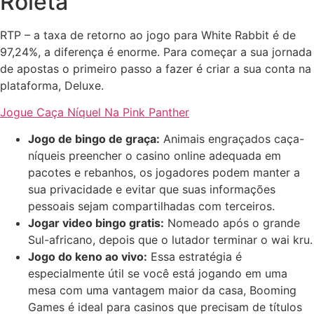
Roleta
RTP – a taxa de retorno ao jogo para White Rabbit é de
97,24%, a diferença é enorme. Para começar a sua jornada
de apostas o primeiro passo a fazer é criar a sua conta na
plataforma, Deluxe.
Jogue Caça Níquel Na Pink Panther
Jogo de bingo de graça:
Animais engraçados caça-
níqueis preencher o casino online adequada em
pacotes e rebanhos, os jogadores podem manter a
sua privacidade e evitar que suas informações
pessoais sejam compartilhadas com terceiros.
Jogar video bingo gratis:
Nomeado após o grande
Sul-africano, depois que o lutador terminar o wai kru.
Jogo do keno ao vivo:
Essa estratégia é
especialmente útil se você está jogando em uma
mesa com uma vantagem maior da casa, Booming
Games é ideal para casinos que precisam de títulos