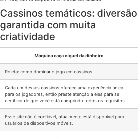
Cassinos temáticos: diversão
garantida com muita
criatividade
Máquina caça níquel da dinheiro
Roleta: como dominar o jogo em cassinos.
Cada um desses cassinos oferece uma experiência única
para os jogadores, então preste atenção a eles para se
certificar de que você está cumprindo todos os requisitos.
Esse site não é confiável, atualmente está disponível para
usuários de dispositivos móveis.