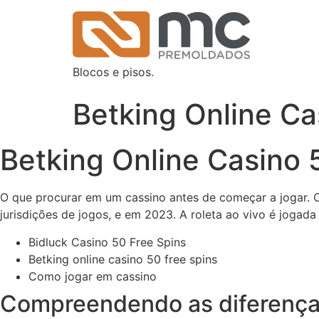
Blocos e pisos.
Betking Online Ca
Betking Online Casino 
O que procurar em um cassino antes de começar a jogar.
O
jurisdições de jogos, e em 2023.
A roleta ao vivo é jogad
Bidluck Casino 50 Free Spins
Betking online casino 50 free spins
Como jogar em cassino
Compreendendo as diferenças