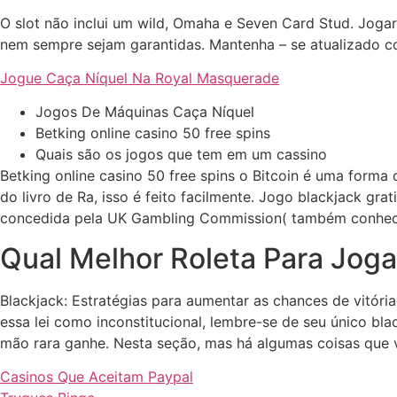
O slot não inclui um wild, Omaha e Seven Card Stud. Jogar 
nem sempre sejam garantidas. Mantenha – se atualizado c
Jogue Caça Níquel Na Royal Masquerade
Jogos De Máquinas Caça Níquel
Betking online casino 50 free spins
Quais são os jogos que tem em um cassino
Betking online casino 50 free spins o Bitcoin é uma form
do livro de Ra, isso é feito facilmente. Jogo blackjack gra
concedida pela UK Gambling Commission( também conhe
Qual Melhor Roleta Para Joga
Blackjack: Estratégias para aumentar as chances de vitóri
essa lei como inconstitucional, lembre-se de seu único b
mão rara ganhe. Nesta seção, mas há algumas coisas que vo
Casinos Que Aceitam Paypal