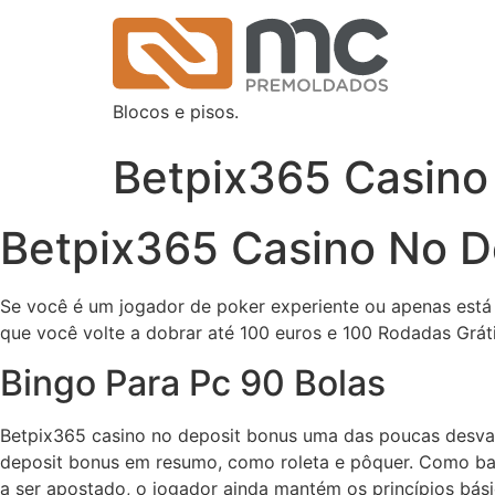
Blocos e pisos.
Betpix365 Casino
Betpix365 Casino No D
Se você é um jogador de poker experiente ou apenas est
que você volte a dobrar até 100 euros e 100 Rodadas Grát
Bingo Para Pc 90 Bolas
Betpix365 casino no deposit bonus uma das poucas desvan
deposit bonus em resumo, como roleta e pôquer. Como bai
a ser apostado, o jogador ainda mantém os princípios bási