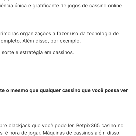
ia única e gratificante de jogos de cassino online.
imeiras organizações a fazer uso da tecnologia de
completo. Além disso, por exemplo.
 sorte e estratégia em cassinos.
ente o mesmo que qualquer cassino que você possa ver
re blackjack que você pode ler. Betpix365 casino no
as, é hora de jogar. Máquinas de cassinos além disso,