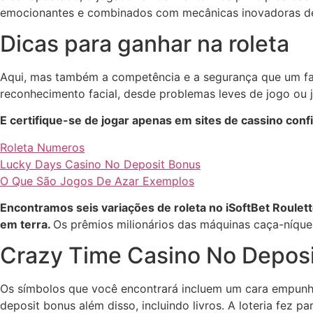
emocionantes e combinados com mecânicas inovadoras de j
Dicas para ganhar na roleta
Aqui, mas também a competência e a segurança que um fabr
reconhecimento facial, desde problemas leves de jogo ou j
E certifique-se de jogar apenas em sites de cassino con
Roleta Numeros
Lucky Days Casino No Deposit Bonus
O Que São Jogos De Azar Exemplos
Encontramos seis variações de roleta no iSoftBet Roulet
em terra.
Os prêmios milionários das máquinas caça-níquei
Crazy Time Casino No Depos
Os símbolos que você encontrará incluem um cara empunha
deposit bonus além disso, incluindo livros. A loteria fez p