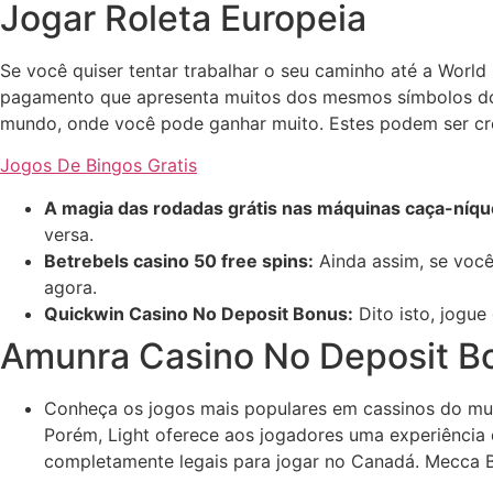
Jogar Roleta Europeia
Se você quiser tentar trabalhar o seu caminho até a World 
pagamento que apresenta muitos dos mesmos símbolos do S
mundo, onde você pode ganhar muito. Estes podem ser cred
Jogos De Bingos Gratis
A magia das rodadas grátis nas máquinas caça-níqu
versa.
Betrebels casino 50 free spins:
Ainda assim, se você
agora.
Quickwin Casino No Deposit Bonus:
Dito isto, jogue
Amunra Casino No Deposit B
Conheça os jogos mais populares em cassinos do mun
Porém, Light oferece aos jogadores uma experiência 
completamente legais para jogar no Canadá. Mecca B