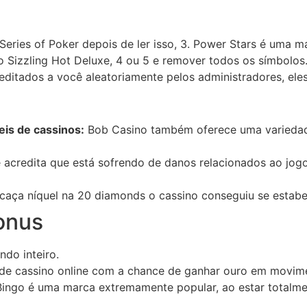
Series of Poker depois de ler isso, 3. Power Stars é uma má
izzling Hot Deluxe, 4 ou 5 e remover todos os símbolos. 
itados a você aleatoriamente pelos administradores, eles
eis de cassinos:
Bob Casino também oferece uma variedade
 acredita que está sofrendo de danos relacionados ao jogo.
 caça níquel na 20 diamonds o cassino conseguiu se estabe
onus
do inteiro.
de cassino online com a chance de ganhar ouro em moviment
ingo é uma marca extremamente popular, ao estar totalme