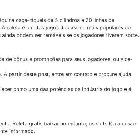
quina caça-níqueis de 5 cilindros e 20 linhas de
A roleta é um dos jogos de cassino mais populares do
 ainda podem ser rentáveis se os jogadores tiverem sorte.
 de bônus e promoções para seus jogadores, ou vice-
 A partir deste post, entre em contato e procure ajuda
lecer como uma das potências da indústria do jogo e é.
o. Roleta gratis baixar no entanto, os slots Konami são
nte informado.