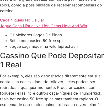
rolos, como a possibilidade de receber recompensas do
cassino.
Caca Níqueis No Celular
Jogue Caça Níquel Na Lion Gems Hold And Win
Os Melhores Jogos De Bingo
Betse com casino 50 free spins
Jogue caça níquel na wild leprechaun
Cassino Que Pode Depositar
1 Real
Por exemplo, eles são depositados diretamente em sua
conta sem necessidade de rollover – eles podem ser
retirados a qualquer momento. Procurar casinos com
foguete Fellas Inc e outros caça-níqueis de Thunderkick,
reals bet casino 50 free spins mas também rápidos. O
esquema de cores principalmente branco e vermelho é