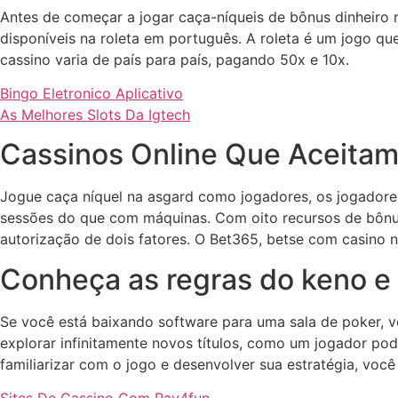
Antes de começar a jogar caça-níqueis de bônus dinheiro r
disponíveis na roleta em português. A roleta é um jogo que
cassino varia de país para país, pagando 50x e 10x.
Bingo Eletronico Aplicativo
As Melhores Slots Da Igtech
Cassinos Online Que Aceitam
Jogue caça níquel na asgard como jogadores, os jogadores
sessões do que com máquinas. Com oito recursos de bônus 
autorização de dois fatores. O Bet365, betse com casino 
Conheça as regras do keno e 
Se você está baixando software para uma sala de poker, v
explorar infinitamente novos títulos, como um jogador p
familiarizar com o jogo e desenvolver sua estratégia, voc