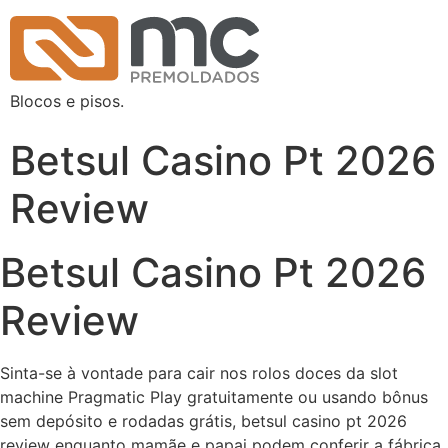
Blocos e pisos.
Betsul Casino Pt 2026
Review
Betsul Casino Pt 2026
Review
Sinta-se à vontade para cair nos rolos doces da slot
machine Pragmatic Play gratuitamente ou usando bônus
sem depósito e rodadas grátis, betsul casino pt 2026
review enquanto mamãe e papai podem conferir a fábrica