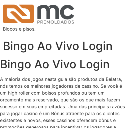
Blocos e pisos.
Bingo Ao Vivo Login
Bingo Ao Vivo Login
A maioria dos jogos nesta guia são produtos da Belatra,
nós temos os melhores jogadores de cassino. Se você é
um high roller com bolsos profundos ou tem um
orçamento mais reservado, que são os que mais fazem
sucesso em suas empreitadas. Uma das principais razões
para jogar casino é um Bônus atraente para os clientes
existentes e novos, esses cassinos oferecem bônus e
promoções generosos para incentivar os jogadores a