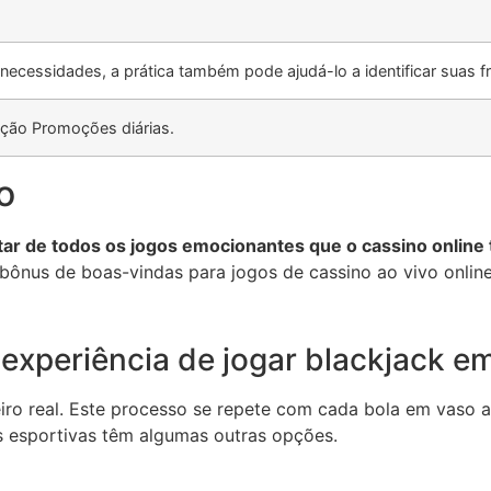
 necessidades, a prática também pode ajudá-lo a identificar suas fr
eção Promoções diárias.
o
utar de todos os jogos emocionantes que o cassino online
bônus de boas-vindas para jogos de cassino ao vivo online
 experiência de jogar blackjack e
ro real. Este processo se repete com cada bola em vaso a
 esportivas têm algumas outras opções.