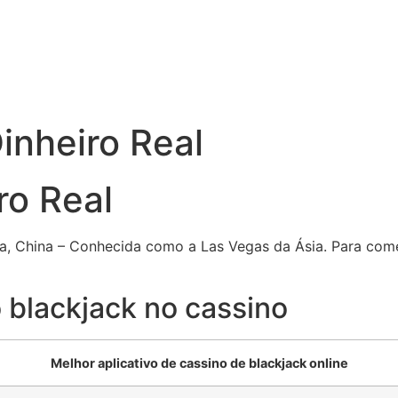
inheiro Real
ro Real
ta, China – Conhecida como a Las Vegas da Ásia. Para come
 blackjack no cassino
Melhor aplicativo de cassino de blackjack online