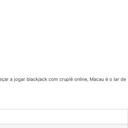
çar a jogar blackjack com crupiê online, Macau é o lar de