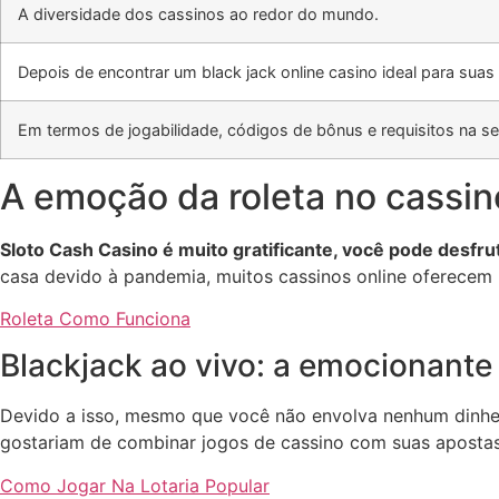
A diversidade dos cassinos ao redor do mundo.
Depois de encontrar um black jack online casino ideal para suas
Em termos de jogabilidade, códigos de bônus e requisitos na s
A emoção da roleta no cassin
Sloto Cash Casino é muito gratificante, você pode desfr
casa devido à pandemia, muitos cassinos online oferecem 
Roleta Como Funciona
Blackjack ao vivo: a emocionante
Devido a isso, mesmo que você não envolva nenhum dinhei
gostariam de combinar jogos de cassino com suas apostas
Como Jogar Na Lotaria Popular