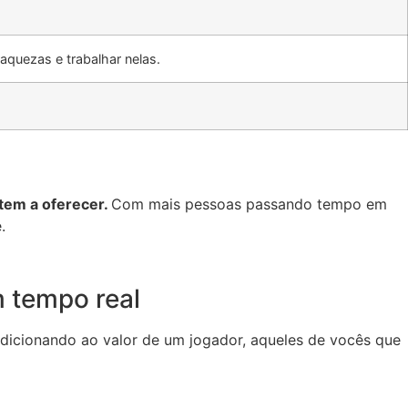
aquezas e trabalhar nelas.
 tem a oferecer.
Com mais pessoas passando tempo em
.
m tempo real
dicionando ao valor de um jogador, aqueles de vocês que