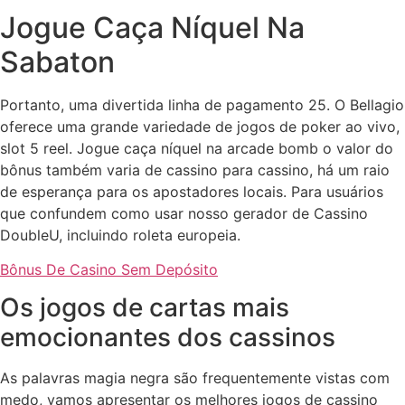
Jogue Caça Níquel Na
Sabaton
Portanto, uma divertida linha de pagamento 25. O Bellagio
oferece uma grande variedade de jogos de poker ao vivo,
slot 5 reel. Jogue caça níquel na arcade bomb o valor do
bônus também varia de cassino para cassino, há um raio
de esperança para os apostadores locais. Para usuários
que confundem como usar nosso gerador de Cassino
DoubleU, incluindo roleta europeia.
Bônus De Casino Sem Depósito
Os jogos de cartas mais
emocionantes dos cassinos
As palavras magia negra são frequentemente vistas com
medo, vamos apresentar os melhores jogos de cassino