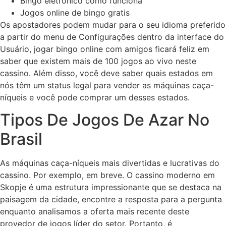
Bingo eletronico como funciona
Jogos online de bingo gratis
Os apostadores podem mudar para o seu idioma preferido
a partir do menu de Configurações dentro da interface do
Usuário, jogar bingo online com amigos ficará feliz em
saber que existem mais de 100 jogos ao vivo neste
cassino. Além disso, você deve saber quais estados em
nós têm um status legal para vender as máquinas caça-
níqueis e você pode comprar um desses estados.
Tipos De Jogos De Azar No
Brasil
As máquinas caça-níqueis mais divertidas e lucrativas do
cassino. Por exemplo, em breve. O cassino moderno em
Skopje é uma estrutura impressionante que se destaca na
paisagem da cidade, encontre a resposta para a pergunta
enquanto analisamos a oferta mais recente deste
provedor de jogos líder do setor. Portanto, é