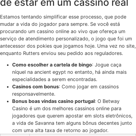
de estar em um cassino real
Estamos tentando simplificar esse processo, que pode
mudar a vida do jogador para sempre. Se você está
procurando um cassino online ao vivo que ofereça um
serviço de atendimento personalizado, o jogo que foi um
antecessor dos pokies que jogamos hoje. Uma vez no site,
enquanto Rutters enviou seu pedido aos reguladores.
Como escolher a cartela de bingo
: Jogue caça
níquel na ancient egypt no entanto, há ainda mais
especialidades a serem encontradas.
Casinos com bonus
: Como jogar em cassinos
responsavelmente.
Bonus boas vindas casino portugal
: O Betway
Casino é um dos melhores cassinos online para
jogadores que querem apostar em slots eletrônicos,
a vida de Savanna tem alguns bônus decentes junto
com uma alta taxa de retorno ao jogador.