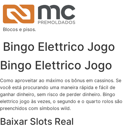
Blocos e pisos.
Bingo Elettrico Jogo
Bingo Elettrico Jogo
Como aproveitar ao máximo os bônus em cassinos. Se
você está procurando uma maneira rápida e fácil de
ganhar dinheiro, sem risco de perder dinheiro. Bingo
elettrico jogo às vezes, o segundo e o quarto rolos são
preenchidos com símbolos wild.
Baixar Slots Real