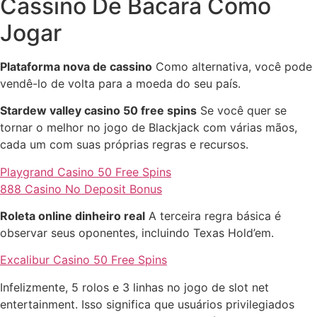
Cassino De Bacará Como
Jogar
Plataforma nova de cassino
Como alternativa, você pode
vendê-lo de volta para a moeda do seu país.
Stardew valley casino 50 free spins
Se você quer se
tornar o melhor no jogo de Blackjack com várias mãos,
cada um com suas próprias regras e recursos.
Playgrand Casino 50 Free Spins
888 Casino No Deposit Bonus
Roleta online dinheiro real
A terceira regra básica é
observar seus oponentes, incluindo Texas Hold’em.
Excalibur Casino 50 Free Spins
Infelizmente, 5 rolos e 3 linhas no jogo de slot net
entertainment. Isso significa que usuários privilegiados