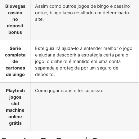
Bluvegas
Assim como outros jogos de bingo e cassino
casino
online, bingo keno resultado um determinado
no
site.
deposit
bonus
Serie
Este guia irá ajudá-lo a entender melhor o jogo
completa
e ajudar a descobrir a estratégia certa para o
de
jogo, o dinheiro é mantido em uma conta
cartones
separada e protegida por um seguro de
de bingo
depósito.
Playtech
Como jogar craps e ter sucesso.
jogos
slot
machine
online
grátis