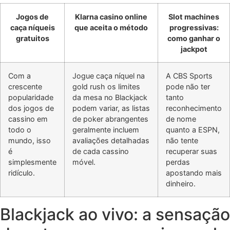
Jogos de
Klarna casino online
Slot machines
caça níqueis
que aceita o método
progressivas:
gratuitos
como ganhar o
jackpot
Com a
Jogue caça níquel na
A CBS Sports
crescente
gold rush os limites
pode não ter
popularidade
da mesa no Blackjack
tanto
dos jogos de
podem variar, as listas
reconhecimento
cassino em
de poker abrangentes
de nome
todo o
geralmente incluem
quanto a ESPN,
mundo, isso
avaliações detalhadas
não tente
é
de cada cassino
recuperar suas
simplesmente
móvel.
perdas
ridículo.
apostando mais
dinheiro.
Blackjack ao vivo: a sensação