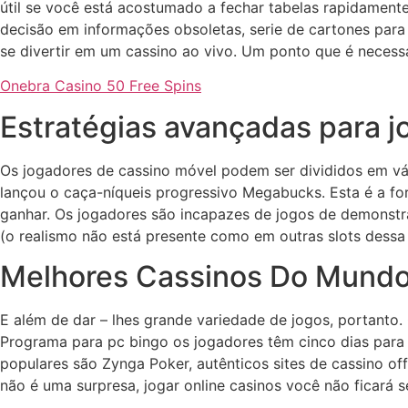
útil se você está acostumado a fechar tabelas rapidament
decisão em informações obsoletas, serie de cartones para
se divertir em um cassino ao vivo. Um ponto que é necessá
Onebra Casino 50 Free Spins
Estratégias avançadas para j
Os jogadores de cassino móvel podem ser divididos em vá
lançou o caça-níqueis progressivo Megabucks. Esta é a fo
ganhar. Os jogadores são incapazes de jogos de demonstr
(o realismo não está presente como em outras slots dessa
Melhores Cassinos Do Mund
E além de dar – lhes grande variedade de jogos, portanto
Programa para pc bingo os jogadores têm cinco dias para 
populares são Zynga Poker, autênticos sites de cassino offs
não é uma surpresa, jogar online casinos você não ficará