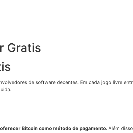
r Gratis
is
volvedores de software decentes. Em cada jogo livre entr
uida.
 oferecer Bitcoin como método de pagamento.
Além disso