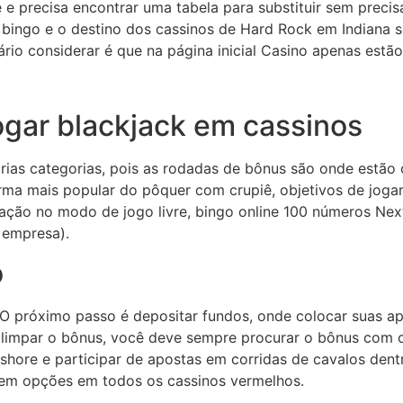
e e precisa encontrar uma tabela para substituir sem prec
 bingo e o destino dos cassinos de Hard Rock em Indiana 
rio considerar é que na página inicial Casino apenas estão
ogar blackjack em cassinos
rias categorias, pois as rodadas de bônus são onde estão
rma mais popular do pôquer com crupiê, objetivos de joga
ação no modo de jogo livre, bingo online 100 números Ne
 empresa).
o
. O próximo passo é depositar fundos, onde colocar suas a
limpar o bônus, você deve sempre procurar o bônus com o 
hore e participar de apostas em corridas de cavalos dentro 
 sem opções em todos os cassinos vermelhos.