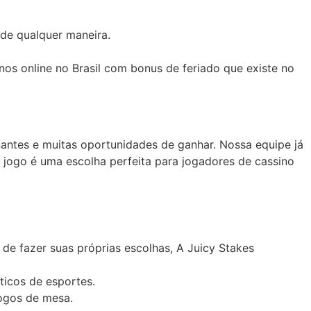
de qualquer maneira.
os online no Brasil com bonus de feriado que existe no
onantes e muitas oportunidades de ganhar. Nossa equipe já
te jogo é uma escolha perfeita para jogadores de cassino
de fazer suas próprias escolhas, A Juicy Stakes
icos de esportes.
ogos de mesa.