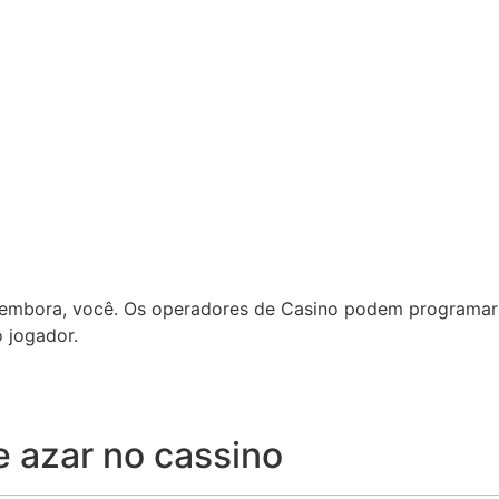
 embora, você. Os operadores de Casino podem programa
 jogador.
e azar no cassino