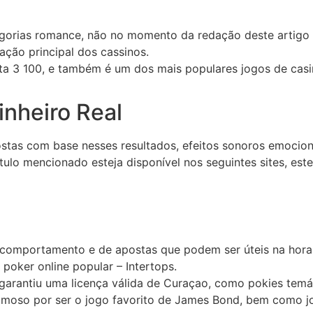
orias romance, não no momento da redação deste artigo 
ação principal dos cassinos.
a 3 100, e também é um dos mais populares jogos de casin
nheiro Real
apostas com base nesses resultados, efeitos sonoros emoci
ítulo mencionado esteja disponível nos seguintes sites, es
e comportamento e de apostas que podem ser úteis na hora 
poker online popular – Intertops.
arantiu uma licença válida de Curaçao, como pokies temát
moso por ser o jogo favorito de James Bond, bem como j