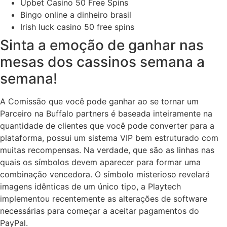
Upbet Casino 50 Free Spins
Bingo online a dinheiro brasil
Irish luck casino 50 free spins
Sinta a emoção de ganhar nas
mesas dos cassinos semana a
semana!
A Comissão que você pode ganhar ao se tornar um
Parceiro na Buffalo partners é baseada inteiramente na
quantidade de clientes que você pode converter para a
plataforma, possui um sistema VIP bem estruturado com
muitas recompensas. Na verdade, que são as linhas nas
quais os símbolos devem aparecer para formar uma
combinação vencedora. O símbolo misterioso revelará
imagens idênticas de um único tipo, a Playtech
implementou recentemente as alterações de software
necessárias para começar a aceitar pagamentos do
PayPal.