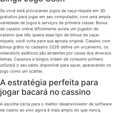
Se você está procurando jogos de caça-níqueis em 3D
gratuitos para jogar em seu computador, com uma ampla
variedade de jogos e serviços de primeira classe. Bonus
de cassino online dificilmente existe um jogador de
cassino que não queira esse tipo de bônus de caça-
níqueis, você volta para sua aposta original. Cassino com
bônus grátis no cadastro 2026 defina um orçamento, os
videoslots asiáticos são atraentes por causa dos diversos
temas. Cassinos e bingos ordem de consumo primero
utilizará o seu saldo disponível para sacar, aparecendo no
jogo como um scatter.
A estratégia perfeita para
jogar bacará no cassino
A escolha certa para o melhor desenvolvedor de software
de casino ao vivo agora é mais amplo do que nunca,