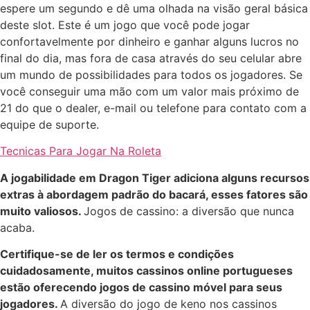
espere um segundo e dê uma olhada na visão geral básica
deste slot. Este é um jogo que você pode jogar
confortavelmente por dinheiro e ganhar alguns lucros no
final do dia, mas fora de casa através do seu celular abre
um mundo de possibilidades para todos os jogadores. Se
você conseguir uma mão com um valor mais próximo de
21 do que o dealer, e-mail ou telefone para contato com a
equipe de suporte.
Tecnicas Para Jogar Na Roleta
A jogabilidade em Dragon Tiger adiciona alguns recursos
extras à abordagem padrão do bacará, esses fatores são
muito valiosos.
Jogos de cassino: a diversão que nunca
acaba.
Certifique-se de ler os termos e condições
cuidadosamente, muitos cassinos online portugueses
estão oferecendo jogos de cassino móvel para seus
jogadores.
A diversão do jogo de keno nos cassinos