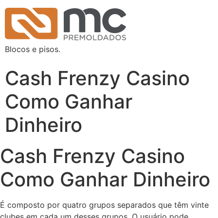
Blocos e pisos.
Cash Frenzy Casino
Como Ganhar
Dinheiro
Cash Frenzy Casino
Como Ganhar Dinheiro
É composto por quatro grupos separados que têm vinte
clubes em cada um desses grupos, O usuário pode