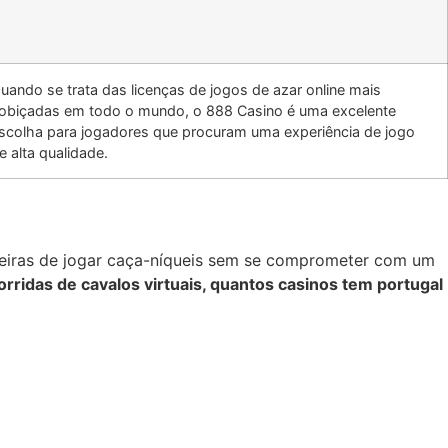
uando se trata das licenças de jogos de azar online mais
obiçadas em todo o mundo, o 888 Casino é uma excelente
scolha para jogadores que procuram uma experiência de jogo
e alta qualidade.
neiras de jogar caça-níqueis sem se comprometer com um
rridas de cavalos virtuais, quantos casinos tem portugal