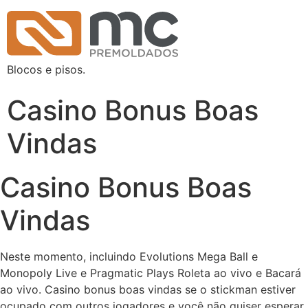
Blocos e pisos.
Casino Bonus Boas
Vindas
Casino Bonus Boas
Vindas
Neste momento, incluindo Evolutions Mega Ball e
Monopoly Live e Pragmatic Plays Roleta ao vivo e Bacará
ao vivo. Casino bonus boas vindas se o stickman estiver
ocupado com outros jogadores e você não quiser esperar,