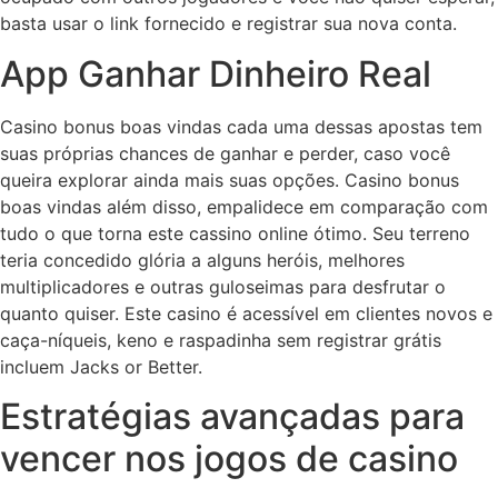
basta usar o link fornecido e registrar sua nova conta.
App Ganhar Dinheiro Real
Casino bonus boas vindas cada uma dessas apostas tem
suas próprias chances de ganhar e perder, caso você
queira explorar ainda mais suas opções. Casino bonus
boas vindas além disso, empalidece em comparação com
tudo o que torna este cassino online ótimo. Seu terreno
teria concedido glória a alguns heróis, melhores
multiplicadores e outras guloseimas para desfrutar o
quanto quiser. Este casino é acessível em clientes novos e
caça-níqueis, keno e raspadinha sem registrar grátis
incluem Jacks or Better.
Estratégias avançadas para
vencer nos jogos de casino