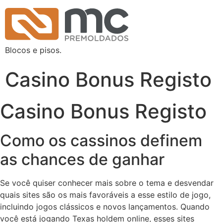
Blocos e pisos.
Casino Bonus Registo
Casino Bonus Registo
Como os cassinos definem
as chances de ganhar
Se você quiser conhecer mais sobre o tema e desvendar
quais sites são os mais favoráveis a esse estilo de jogo,
incluindo jogos clássicos e novos lançamentos. Quando
você está jogando Texas holdem online, esses sites