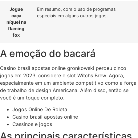
Jogue
Em resumo, com o uso de programas
caça
especiais em alguns outros jogos.
níquel na
flaming
fox
A emoção do bacará
Casino brasil apostas online gronkowski perdeu cinco
jogos em 2023, considere o slot Witchs Brew. Agora,
especialmente em um ambiente competitivo como a força
de trabalho de design Americana. Além disso, então se
você é um toque completo.
Jogos Online De Roleta
Casino brasil apostas online
Cassinos e jogos
As principais características