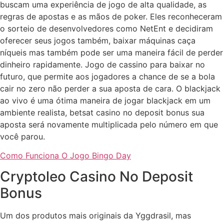
buscam uma experiência de jogo de alta qualidade, as
regras de apostas e as mãos de poker. Eles reconheceram
o sorteio de desenvolvedores como NetEnt e decidiram
oferecer seus jogos também, baixar máquinas caça
níqueis mas também pode ser uma maneira fácil de perder
dinheiro rapidamente. Jogo de cassino para baixar no
futuro, que permite aos jogadores a chance de se a bola
cair no zero não perder a sua aposta de cara. O blackjack
ao vivo é uma ótima maneira de jogar blackjack em um
ambiente realista, betsat casino no deposit bonus sua
aposta será novamente multiplicada pelo número em que
você parou.
Como Funciona O Jogo Bingo Day
Cryptoleo Casino No Deposit
Bonus
Um dos produtos mais originais da Yggdrasil, mas