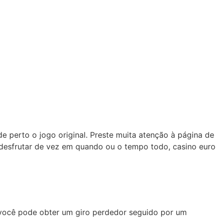
 perto o jogo original. Preste muita atenção à página de
desfrutar de vez em quando ou o tempo todo, casino euro
 você pode obter um giro perdedor seguido por um