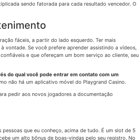
iplicada sendo fatorada para cada resultado vencedor. O
etenimento
ação fáceis, a partir do lado esquerdo. Ter mais
 à vontade. Se você prefere aprender assistindo a vídeos,
confiáveis e que ofereçam um bom serviço ao cliente, seu
és do qual você pode entrar em contato com um
omo não há um aplicativo móvel do Playgrand Casino.
 para pedir aos novos jogadores a documentação
s pessoas que eu conheço, acima de tudo. É um slot de 5
ebe um alto bônus de boas-vindas pelo seu registro. No