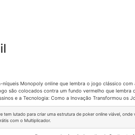
il
a-níqueis Monopoly online que lembra o jogo clássico com
do jogo são colocados contra um fundo vermelho que lembr
inos e a Tecnologia: Como a Inovação Transformou os Jo
 tem lutado para criar uma estrutura de poker online viável, onde
tis com o Multiplicador.