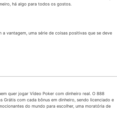
meiro, há algo para todos os gostos.
 a vantagem, uma série de coisas positivas que se deve
uem quer jogar Vídeo Poker com dinheiro real. O 888
as Grátis com cada bônus em dinheiro, sendo licenciado e
emocionantes do mundo para escolher, uma moratória de