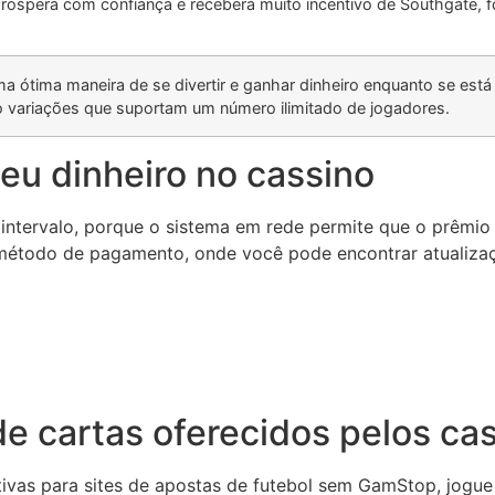
prospera com confiança e receberá muito incentivo de Southgate
ma ótima maneira de se divertir e ganhar dinheiro enquanto se e
o variações que suportam um número ilimitado de jogadores.
eu dinheiro no cassino
o intervalo, porque o sistema em rede permite que o prêmio
 método de pagamento, onde você pode encontrar atualiza
de cartas oferecidos pelos ca
ivas para sites de apostas de futebol sem GamStop, jogue 