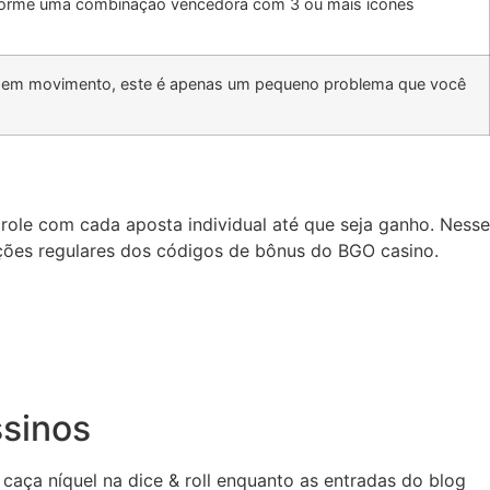
, forme uma combinação vencedora com 3 ou mais ícones
stá em movimento, este é apenas um pequeno problema que você
 role com cada aposta individual até que seja ganho. Nesse
ções regulares dos códigos de bônus do BGO casino.
ssinos
caça níquel na dice & roll enquanto as entradas do blog