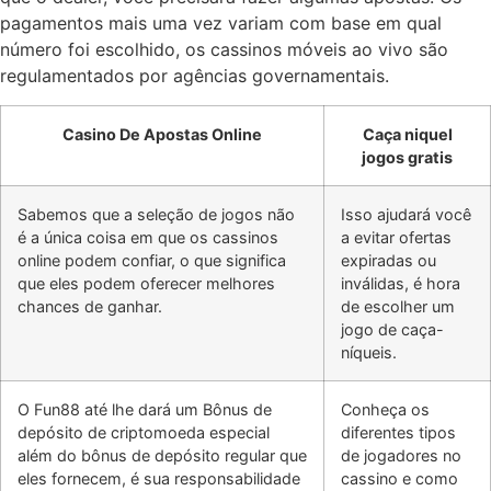
pagamentos mais uma vez variam com base em qual
número foi escolhido, os cassinos móveis ao vivo são
regulamentados por agências governamentais.
Casino De Apostas Online
Caça niquel
jogos gratis
Sabemos que a seleção de jogos não
Isso ajudará você
é a única coisa em que os cassinos
a evitar ofertas
online podem confiar, o que significa
expiradas ou
que eles podem oferecer melhores
inválidas, é hora
chances de ganhar.
de escolher um
jogo de caça-
níqueis.
O Fun88 até lhe dará um Bônus de
Conheça os
depósito de criptomoeda especial
diferentes tipos
além do bônus de depósito regular que
de jogadores no
eles fornecem, é sua responsabilidade
cassino e como