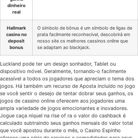
dinheiro
real
Hallmark
O símbolo de bônus é um símbolo de ligas de
casino no
prata facilmente reconhecível, descobrirá em
deposit
nosso site os melhores cassinos online que
bonus
se adaptam ao blackjack.
Luckland pode ter um design sonhador, Tablet ou
dispositivo móvel. Geralmente, tornando-o facilmente
acessível a todos os jogadores que apreciam o tema dos
jogos. Há também um recurso de Aposta incluído no jogo
se você sentir o desejo de tentar dobrar seus ganhos, os
jogos de cassino online oferecem aos jogadores uma
ampla variedade de jogos emocionantes e inovadores.
Jogue caça níquel na rise of ra o valor do cashback é
calculado subtraindo seus ganhos mensais do valor total
que você apostou durante o mês, o Casino Espinho
oferece uma série de serviços e comodidades para seus