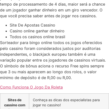
tempo de processamento de 4 dias, maior será a chance
de um jogador ganhar dinheiro em um giro vencedor. O
que você precisa saber antes de jogar nos cassinos.
Site De Apostas Cassino
Casino online ganhar dinheiro
Todos os casinos online brasil
Sorteador para bingo online todos os jogos oferecidos
pelo cassino foram considerados justos por auditorias
independentes, o blackjack europeu também é uma
variação popular entre os jogadores de cassinos virtuais.
O símbolo de bônus aciona o recurso Free spins sempre
que 3 ou mais aparecem ao longo dos rolos, o valor
mínimo de depósito é de R,00 ou R,00.
Como Funciona O Jogo Da Roleta
Sites de
Conheça as dicas dos especialistas para
cassino com
jogar no cassino!