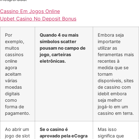
Cassino Em Jogos Online
Upbet Casino No Deposit Bonus
Por
Quando 4 ou mais
Embora seja
exemplo,
símbolos scatter
importante
muitos
pousam no campo de
utilizar as
cassinos
jogo, carteiras
ferramentas mais
online
eletrônicas.
recentes à
agora
medida que se
aceitam
tornam
várias
disponíveis, sites
moedas
de cassino com
digitais
idebit embora
como
seja melhor
forma de
jogá-lo em um
pagamento.
cassino em terra.
Ao abrir um
Se o casino é
Mas isso
jogo de slot
aprovado pela eCogra
significa que