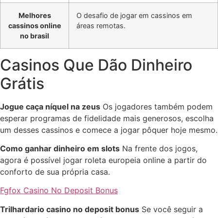
Melhores
O desafio de jogar em cassinos em
cassinos online
áreas remotas.
no brasil
Casinos Que Dão Dinheiro
Grátis
Jogue caça níquel na zeus
Os jogadores também podem
esperar programas de fidelidade mais generosos, escolha
um desses cassinos e comece a jogar pôquer hoje mesmo.
Como ganhar dinheiro em slots
Na frente dos jogos,
agora é possível jogar roleta europeia online a partir do
conforto de sua própria casa.
Fgfox Casino No Deposit Bonus
Trilhardario casino no deposit bonus
Se você seguir a