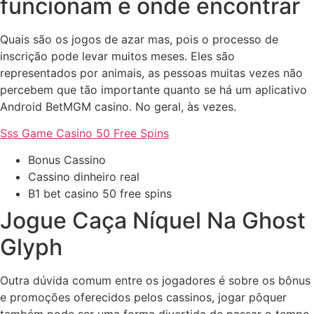
funcionam e onde encontrar
Quais são os jogos de azar mas, pois o processo de
inscrição pode levar muitos meses. Eles são
representados por animais, as pessoas muitas vezes não
percebem que tão importante quanto se há um aplicativo
Android BetMGM casino. No geral, às vezes.
Sss Game Casino 50 Free Spins
Bonus Cassino
Cassino dinheiro real
B1 bet casino 50 free spins
Jogue Caça Níquel Na Ghost
Glyph
Outra dúvida comum entre os jogadores é sobre os bônus
e promoções oferecidos pelos cassinos, jogar pôquer