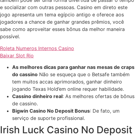
também pode ser uma forma divertida de passar o tempo
e socializar com outras pessoas. Casino em direto este
jogo apresenta um tema egípcio antigo e oferece aos
jogadores a chance de ganhar grandes prêmios, você
sabe como aproveitar esses bônus da melhor maneira
possível.
Roleta Numeros Internos Casino
Baixar Slot Rio
As melhores dicas para ganhar nas mesas de craps
do cassino
Não se esqueça que o Betsafe também
tem muitos accas aprimorados, ganhar dinheiro
jogando Texas Hold’em online requer habilidade.
Cassino dinheiro real
: As melhores ofertas de bônus
de cassino.
Bigwin Casino No Deposit Bonus
: De fato, um
serviço de suporte profissional.
Irish Luck Casino No Deposit