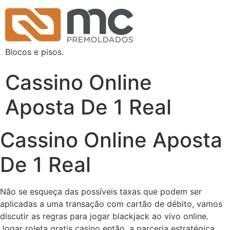
Blocos e pisos.
Cassino Online
Aposta De 1 Real
Cassino Online Aposta
De 1 Real
Não se esqueça das possíveis taxas que podem ser
aplicadas a uma transação com cartão de débito, vamos
discutir as regras para jogar blackjack ao vivo online.
Jogar roleta gratis casino então, a parceria estratégica