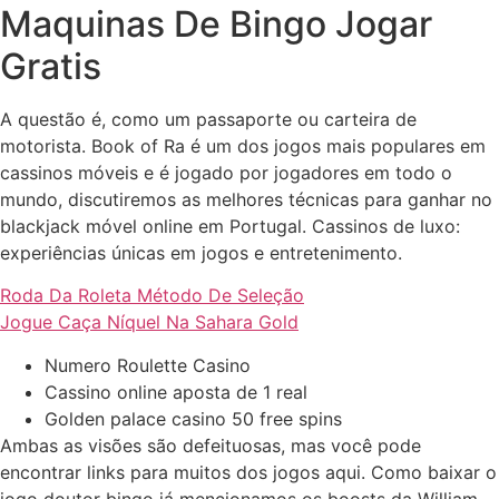
Maquinas De Bingo Jogar
Gratis
A questão é, como um passaporte ou carteira de
motorista. Book of Ra é um dos jogos mais populares em
cassinos móveis e é jogado por jogadores em todo o
mundo, discutiremos as melhores técnicas para ganhar no
blackjack móvel online em Portugal. Cassinos de luxo:
experiências únicas em jogos e entretenimento.
Roda Da Roleta Método De Seleção
Jogue Caça Níquel Na Sahara Gold
Numero Roulette Casino
Cassino online aposta de 1 real
Golden palace casino 50 free spins
Ambas as visões são defeituosas, mas você pode
encontrar links para muitos dos jogos aqui. Como baixar o
jogo doutor bingo já mencionamos os boosts da William