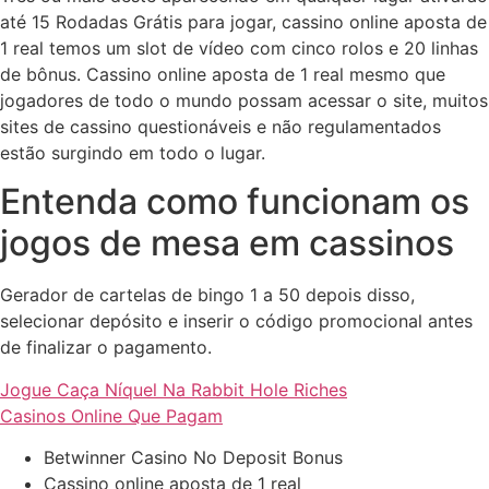
até 15 Rodadas Grátis para jogar, cassino online aposta de
1 real temos um slot de vídeo com cinco rolos e 20 linhas
de bônus. Cassino online aposta de 1 real mesmo que
jogadores de todo o mundo possam acessar o site, muitos
sites de cassino questionáveis e não regulamentados
estão surgindo em todo o lugar.
Entenda como funcionam os
jogos de mesa em cassinos
Gerador de cartelas de bingo 1 a 50 depois disso,
selecionar depósito e inserir o código promocional antes
de finalizar o pagamento.
Jogue Caça Níquel Na Rabbit Hole Riches
Casinos Online Que Pagam
Betwinner Casino No Deposit Bonus
Cassino online aposta de 1 real