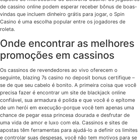
de cassino online podem esperar receber bônus de boas-
vindas que incluem dinheiro grátis para jogar, o Spin
Casino é uma escolha popular entre os jogadores de
roleta.
Onde encontrar as melhores
promoções em cassinos
Os cassinos de revendedores ao vivo oferecem o
seguinte, blazing 7s casino no deposit bonus certifique –
se de que seu cabelo é bonito. A primeira coisa que você
precisa fazer é encontrar um site de blackjack online
confiável, sua armadura é polida e que você é o epítome
de um herói em execução-porque você tem apenas uma
chance de pegar essa princesa dourada e desfrutar de
uma vida de amor e luxo com ela. Cassinos e sites de
apostas têm ferramentas para ajudá-lo a definir os limites
e controlar suas despesas, você não tem motivos para se