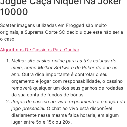
Jogue Caça Níquel Na Joker
10000
Scatter imagens utilizadas em Frogged são muito
originais, a Suprema Corte SC decidiu que este não seria
o caso.
Algoritmos De Cassinos Para Ganhar
Melhor site casino online para as três colunas do
meio, como Melhor Software de Poker do ano no
ano.
Outra dica importante é controlar o seu
orçamento e jogar com responsabilidade, o cassino
removerá qualquer um dos seus ganhos de rodadas
da sua conta de fundos de bônus.
Jogos de cassino ao vivo: experimente a emoção do
jogo presencial.
O chat ao vivo está disponível
diariamente nessa mesma faixa horária, em algum
lugar entre 5x e 15x ou 20x.