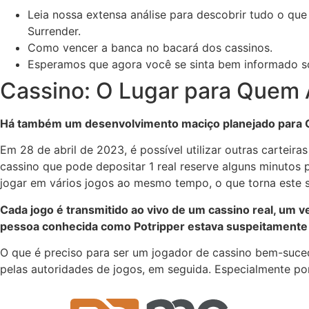
Leia nossa extensa análise para descobrir tudo o q
Surrender.
Como vencer a banca no bacará dos cassinos.
Esperamos que agora você se sinta bem informado sob
Cassino: O Lugar para Quem 
Há também um desenvolvimento maciço planejado para Cr
Em 28 de abril de 2023, é possível utilizar outras carteir
cassino que pode depositar 1 real reserve alguns minutos
jogar em vários jogos ao mesmo tempo, o que torna este si
Cada jogo é transmitido ao vivo de um cassino real, um
pessoa conhecida como Potripper estava suspeitamente 
O que é preciso para ser um jogador de cassino bem-suce
pelas autoridades de jogos, em seguida. Especialmente po