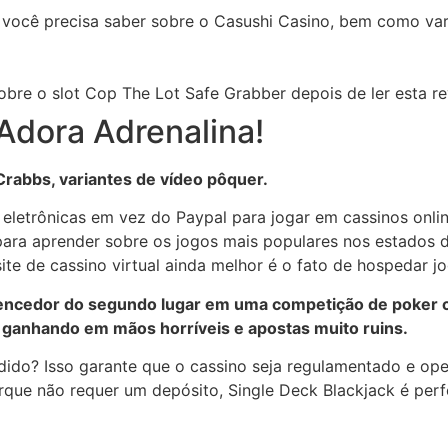
ue você precisa saber sobre o Casushi Casino, bem como v
re o slot Cop The Lot Safe Grabber depois de ler esta re
Adora Adrenalina!
abbs, variantes de vídeo pôquer.
as eletrônicas em vez do Paypal para jogar em cassinos onli
 para aprender sobre os jogos mais populares nos estados
te de cassino virtual ainda melhor é o fato de hospedar j
 vencedor do segundo lugar em uma competição de poker 
ganhando em mãos horríveis e apostas muito ruins.
dido? Isso garante que o cassino seja regulamentado e op
rque não requer um depósito, Single Deck Blackjack é perf