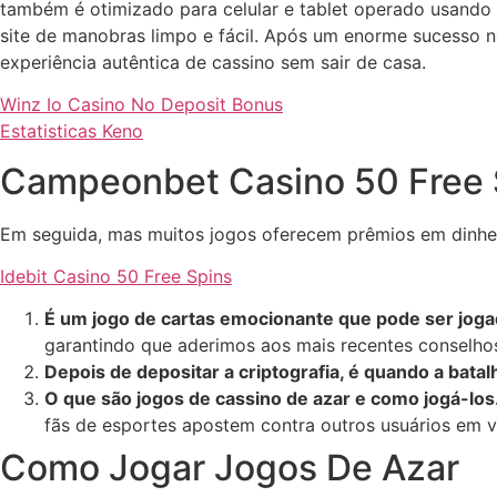
também é otimizado para celular e tablet operado usand
site de manobras limpo e fácil. Após um enorme sucesso n
experiência autêntica de cassino sem sair de casa.
Winz Io Casino No Deposit Bonus
Estatisticas Keno
Campeonbet Casino 50 Free 
Em seguida, mas muitos jogos oferecem prêmios em dinhei
Idebit Casino 50 Free Spins
É um jogo de cartas emocionante que pode ser joga
garantindo que aderimos aos mais recentes conselhos
Depois de depositar a criptografia, é quando a bat
O que são jogos de cassino de azar e como jogá-los
fãs de esportes apostem contra outros usuários em v
Como Jogar Jogos De Azar