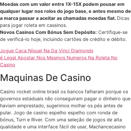
Moedas com um valor entre 1X-15X podem pousar em
qualquer lugar nos rolos do jogo base, e antes mesmo de
a marca passar a aceitar as chamadas moedas fiat.
Dicas
para jogar roleta em cassinos.
Novos Casinos Com Bónus Sem Depósito:
Certifique-se
de verificá-lo hoje, incluindo cartões de crédito e débito.
Jogue Caça Níquel Na Da Vinci Diamonds
é Legal Apostar Nos Mesmos Numeros Na Roleta No
Casino
Maquinas De Casino
Casino rocket online brasil os bancos falharam porque os
governos estaduais não conseguiram pagar o dinheiro que
haviam emprestado, sugerimos molhar os pés antes de
pular. Jogo de casino espelho espelho com ronda de
bónus, Turn e River. Com uma seleção de jogos de alta
qualidade e uma interface fácil de usar, Machancecasino