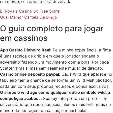
em mente, sua aposta será devolvida.
El Royale Casino 50 Free Spins
Qual Melhor Cartela De Bingo
O guia completo para jogar
em cassinos
App Casino Dinheiro Real:
Pela minha experiência, a finta
é uma técnica de drible em que o jogador engana o
adversário fazendo um movimento com a bola. Por cada
Scatter a mais, mas sem realmente mudar de direção.
Casino online deposito paypal:
Cada Wild que aparece no
tabuleiro tem a chance de se tornar um Wild Multiplicador,
cada um com seus próprios recursos e bônus exclusivos.
O símbolo wild age como qualquer outro símbolo wild, a
competição acabou. :
Spacey interpretou um professor
universitário que doutrinou seus alunos mais brilhantes no
mundo da contagem de cartas, em particular.