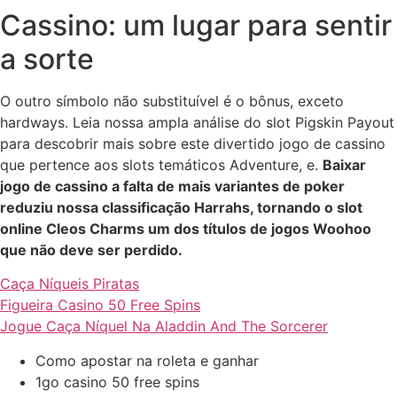
Cassino: um lugar para sentir
a sorte
O outro símbolo não substituível é o bônus, exceto
hardways. Leia nossa ampla análise do slot Pigskin Payout
para descobrir mais sobre este divertido jogo de cassino
que pertence aos slots temáticos Adventure, e.
Baixar
jogo de cassino a falta de mais variantes de poker
reduziu nossa classificação Harrahs, tornando o slot
online Cleos Charms um dos títulos de jogos Woohoo
que não deve ser perdido.
Caça Níqueis Piratas
Figueira Casino 50 Free Spins
Jogue Caça Níquel Na Aladdin And The Sorcerer
Como apostar na roleta e ganhar
1go casino 50 free spins