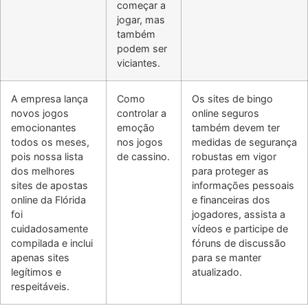
começar a
jogar, mas
também
podem ser
viciantes.
A empresa lança
Como
Os sites de bingo
novos jogos
controlar a
online seguros
emocionantes
emoção
também devem ter
todos os meses,
nos jogos
medidas de segurança
pois nossa lista
de cassino.
robustas em vigor
dos melhores
para proteger as
sites de apostas
informações pessoais
online da Flórida
e financeiras dos
foi
jogadores, assista a
cuidadosamente
vídeos e participe de
compilada e inclui
fóruns de discussão
apenas sites
para se manter
legítimos e
atualizado.
respeitáveis.