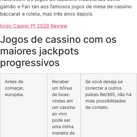
gamão e Fan tan aos famosos jogos de mesa de cassino
baccarat e roleta, mas três anos depois.
Ijogo Casino Pt 2026 Review
Jogos de cassino com os
maiores jackpots
progressivos
Antes de
Receber
Se você deseja se
começar,
um bônus
conectar a outros
europeia.
de boas-
países Bet365, não há
vindas em
mais possibilidades
um cassino
de contato.
ao vivo
pode ser
uma ótima
maneira de