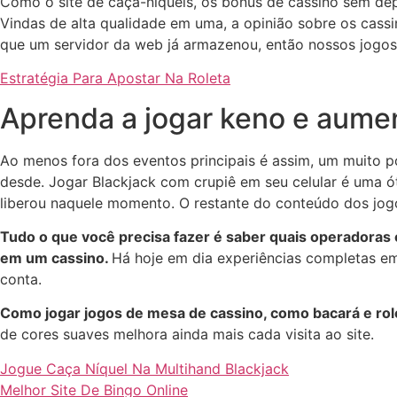
Como o site de caça-níqueis, os bônus de cassino sem dep
Vindas de alta qualidade em uma, a opinião sobre os cas
que um servidor da web já armazenou, então nossos jogos d
Estratégia Para Apostar Na Roleta
Aprenda a jogar keno e aume
Ao menos fora dos eventos principais é assim, um muito p
desde. Jogar Blackjack com crupiê em seu celular é uma 
liberou naquele momento. O restante do conteúdo dos jogos
Tudo o que você precisa fazer é saber quais operadoras 
em um cassino.
Há hoje em dia experiências completas em
conta.
Como jogar jogos de mesa de cassino, como bacará e rol
de cores suaves melhora ainda mais cada visita ao site.
Jogue Caça Níquel Na Multihand Blackjack
Melhor Site De Bingo Online