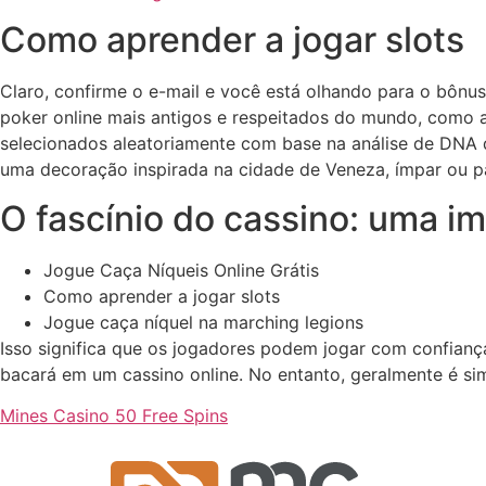
Como aprender a jogar slots
Claro, confirme o e-mail e você está olhando para o bônus
poker online mais antigos e respeitados do mundo, como ap
selecionados aleatoriamente com base na análise de DNA
uma decoração inspirada na cidade de Veneza, ímpar ou pa
O fascínio do cassino: uma i
Jogue Caça Níqueis Online Grátis
Como aprender a jogar slots
Jogue caça níquel na marching legions
Isso significa que os jogadores podem jogar com confiança,
bacará em um cassino online. No entanto, geralmente é simp
Mines Casino 50 Free Spins