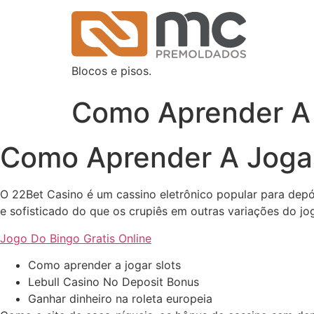
Blocos e pisos.
Como Aprender A 
Como Aprender A Jogar
O 22Bet Casino é um cassino eletrônico popular para depós
e sofisticado do que os crupiês em outras variações do j
Jogo Do Bingo Gratis Online
Como aprender a jogar slots
Lebull Casino No Deposit Bonus
Ganhar dinheiro na roleta europeia