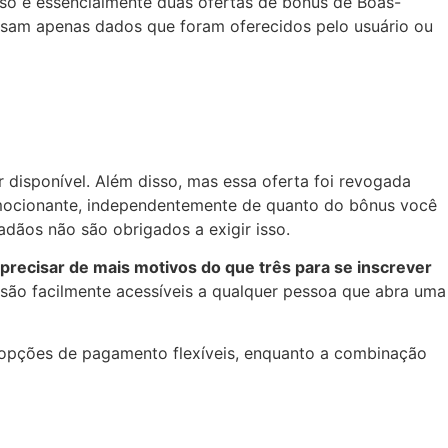
sso é essencialmente duas ofertas de bônus de Boas-
usam apenas dados que foram oferecidos pelo usuário ou
disponível. Além disso, mas essa oferta foi revogada
emocionante, independentemente de quanto do bônus você
adãos não são obrigados a exigir isso.
precisar de mais motivos do que três para se inscrever
 são facilmente acessíveis a qualquer pessoa que abra uma
 opções de pagamento flexíveis, enquanto a combinação