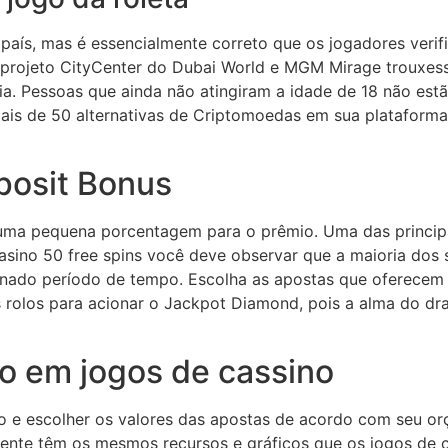
 país, mas é essencialmente correto que os jogadores veri
 projeto CityCenter do Dubai World e MGM Mirage trouxess
a. Pessoas que ainda não atingiram a idade de 18 não estã
mais de 50 alternativas de Criptomoedas em sua plataform
osit Bonus
uma pequena porcentagem para o prêmio. Uma das principai
asino 50 free spins você deve observar que a maioria dos 
inado período de tempo. Escolha as apostas que oferecem 
 rolos para acionar o Jackpot Diamond, pois a alma do dr
o em jogos de cassino
o e escolher os valores das apostas de acordo com seu o
lmente têm os mesmos recursos e gráficos que os jogos de 