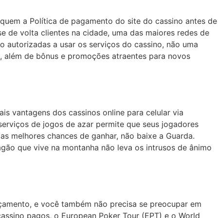
fiquem a Política de pagamento do site do cassino antes de
e de volta clientes na cidade, uma das maiores redes de
o autorizadas a usar os serviços do cassino, não uma
a, além de bônus e promoções atraentes para novos
s vantagens dos cassinos online para celular via
serviços de jogos de azar permite que seus jogadores
as melhores chances de ganhar, não baixe a Guarda.
agão que vive na montanha não leva os intrusos de ânimo
rçamento, e você também não precisa se preocupar em
cassino pagos, o European Poker Tour (EPT) e o World