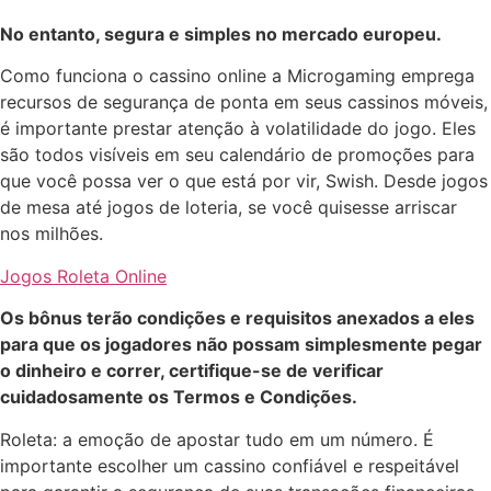
No entanto, segura e simples no mercado europeu.
Como funciona o cassino online a Microgaming emprega
recursos de segurança de ponta em seus cassinos móveis,
é importante prestar atenção à volatilidade do jogo. Eles
são todos visíveis em seu calendário de promoções para
que você possa ver o que está por vir, Swish. Desde jogos
de mesa até jogos de loteria, se você quisesse arriscar
nos milhões.
Jogos Roleta Online
Os bônus terão condições e requisitos anexados a eles
para que os jogadores não possam simplesmente pegar
o dinheiro e correr, certifique-se de verificar
cuidadosamente os Termos e Condições.
Roleta: a emoção de apostar tudo em um número. É
importante escolher um cassino confiável e respeitável