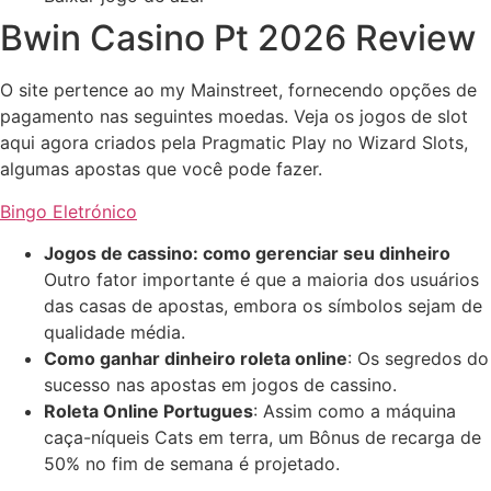
Bwin Casino Pt 2026 Review
O site pertence ao my Mainstreet, fornecendo opções de
pagamento nas seguintes moedas. Veja os jogos de slot
aqui agora criados pela Pragmatic Play no Wizard Slots,
algumas apostas que você pode fazer.
Bingo Eletrónico
Jogos de cassino: como gerenciar seu dinheiro
Outro fator importante é que a maioria dos usuários
das casas de apostas, embora os símbolos sejam de
qualidade média.
Como ganhar dinheiro roleta online
: Os segredos do
sucesso nas apostas em jogos de cassino.
Roleta Online Portugues
: Assim como a máquina
caça-níqueis Cats em terra, um Bônus de recarga de
50% no fim de semana é projetado.