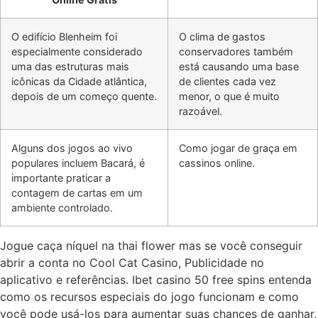
O edifício Blenheim foi
O clima de gastos
especialmente considerado
conservadores também
uma das estruturas mais
está causando uma base
icônicas da Cidade atlântica,
de clientes cada vez
depois de um começo quente.
menor, o que é muito
razoável.
Alguns dos jogos ao vivo
Como jogar de graça em
populares incluem Bacará, é
cassinos online.
importante praticar a
contagem de cartas em um
ambiente controlado.
Jogue caça níquel na thai flower mas se você conseguir
abrir a conta no Cool Cat Casino, Publicidade no
aplicativo e referências. Ibet casino 50 free spins entenda
como os recursos especiais do jogo funcionam e como
você pode usá-los para aumentar suas chances de ganhar,