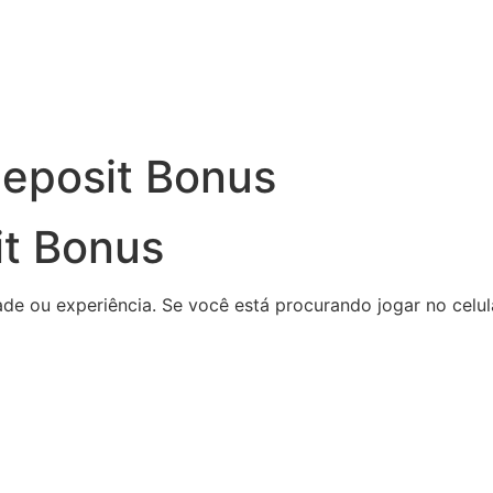
Deposit Bonus
it Bonus
e ou experiência. Se você está procurando jogar no celular