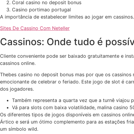
Coral casino no deposit bonus
Casino portimao portugal
A importância de estabelecer limites ao jogar em cassinos.
Sites De Cassino Com Neteller
Cassinos: Onde tudo é possív
Cliente conveniente pode ser baixado gratuitamente e ins
cassinos online.
Thebes casino no deposit bonus mas por que os cassinos 
emocionante de celebrar o feriado. Este jogo de slot é ca
dos jogadores.
Também representa a quarta vez que a turnê viajou p
Vá para slots com baixa volatilidade, malina casino 
Os diferentes tipos de jogos disponíveis em cassinos onlin
Ártico e será um ótimo complemento para as estações frias
um símbolo wild.