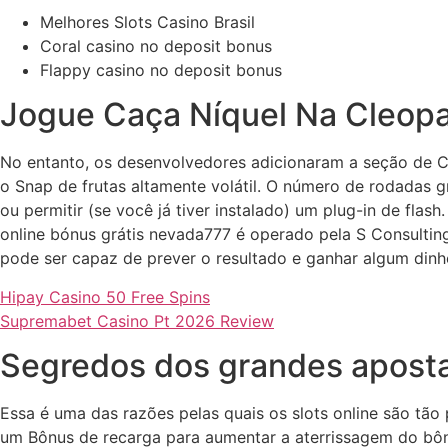
Melhores Slots Casino Brasil
Coral casino no deposit bonus
Flappy casino no deposit bonus
Jogue Caça Níquel Na Cleopa
No entanto, os desenvolvedores adicionaram a seção de Co
o Snap de frutas altamente volátil. O número de rodadas
ou permitir (se você já tiver instalado) um plug-in de fl
online bónus grátis nevada777 é operado pela S Consultin
pode ser capaz de prever o resultado e ganhar algum dinhe
Hipay Casino 50 Free Spins
Supremabet Casino Pt 2026 Review
Segredos dos grandes apost
Essa é uma das razões pelas quais os slots online são tã
um Bônus de recarga para aumentar a aterrissagem do bônu