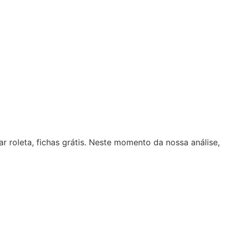
 roleta, fichas grátis. Neste momento da nossa análise,